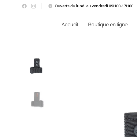
Ouverts du lundi au vendredi 09H00-17H00
Accueil
Boutique en ligne