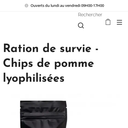
Ouverts du lundi au vendredi 09H00-17H00
Rechercher
Ration de survie -
Chips de pomme
lyophilisées