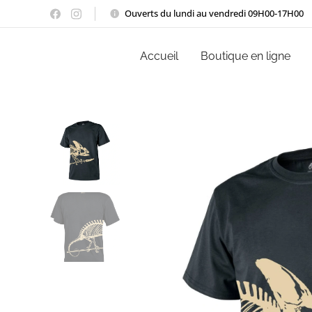
Ouverts du lundi au vendredi 09H00-17H00
Accueil
Boutique en ligne