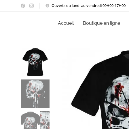
Ouverts du lundi au vendredi 09H00-17H00
Accueil
Boutique en ligne