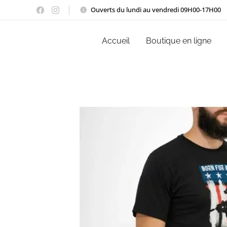
Ouverts du lundi au vendredi 09H00-17H00
Accueil
Boutique en ligne