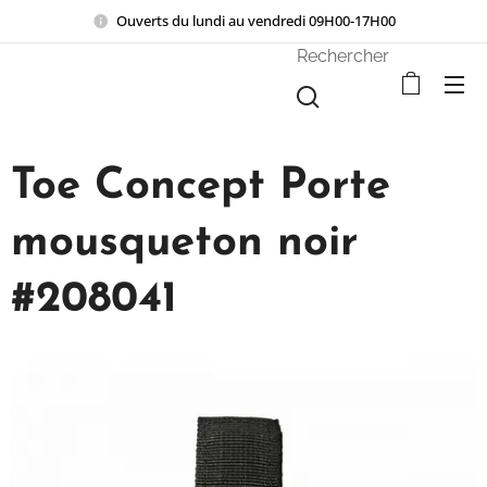
Ouverts du lundi au vendredi 09H00-17H00
Rechercher
Toe Concept Porte
mousqueton noir
#208041