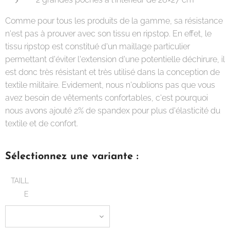
Comme pour tous les produits de la gamme, sa résistance
n'est pas à prouver avec son tissu en ripstop. En effet, le
tissu ripstop est constitué d'un maillage particulier
permettant d'éviter l'extension d'une potentielle déchirure, il
est donc très résistant et très utilisé dans la conception de
textile militaire. Evidement, nous n'oublions pas que vous
avez besoin de vêtements confortables, c'est pourquoi
nous avons ajouté 2% de spandex pour plus d'élasticité du
textile et de confort.
Sélectionnez une variante :
TAILL
E