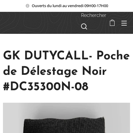
Ouverts du lundi au vendredi 09H00-17H00
Rechercher
GK DUTYCALL- Poche
de Délestage Noir
#DC35300N-08