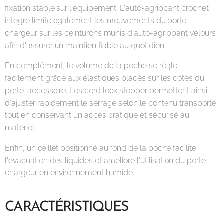
fixation stable sur l'équipement. L'auto-agrippant crochet
intégré limite également les mouvements du porte-
chargeur sur les ceinturons munis d'auto-agrippant velours
afin d'assurer un maintien fiable au quotidien.
En complément, le volume de la poche se règle
facilement grâce aux élastiques placés sur les côtés du
porte-accessoire. Les cord lock stopper permettent ainsi
d'ajuster rapidement le serrage selon le contenu transporté
tout en conservant un accès pratique et sécurisé au
matériel.
Enfin, un œillet positionné au fond de la poche facilite
l'évacuation des liquides et améliore l'utilisation du porte-
chargeur en environnement humide.
CARACTÉRISTIQUES