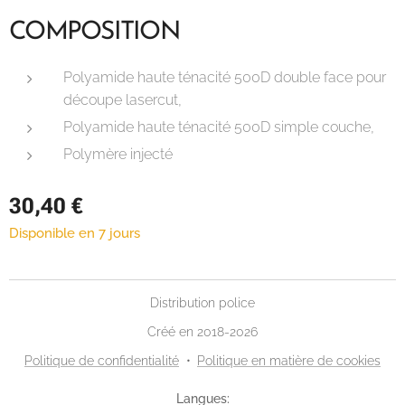
COMPOSITION
Polyamide haute ténacité 500D double face pour
découpe lasercut,
Polyamide haute ténacité 500D simple couche,
Polymère injecté
30,40
€
Disponible en 7 jours
Distribution police
Créé en 2018-2026
Politique de confidentialité
Politique en matière de cookies
Langues