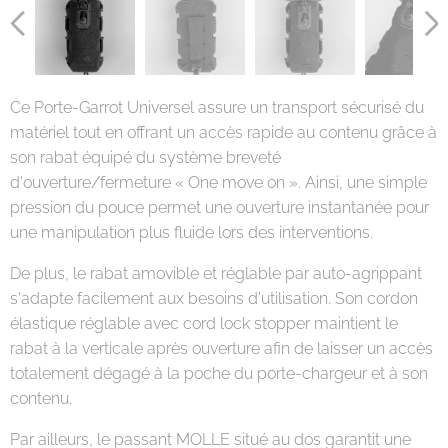
Ce Porte-Garrot Universel assure un transport sécurisé du
matériel tout en offrant un accès rapide au contenu grâce à
son rabat équipé du système breveté
d'ouverture/fermeture « One move on ». Ainsi, une simple
pression du pouce permet une ouverture instantanée pour
une manipulation plus fluide lors des interventions.
De plus, le rabat amovible et réglable par auto-agrippant
s'adapte facilement aux besoins d'utilisation. Son cordon
élastique réglable avec cord lock stopper maintient le
rabat à la verticale après ouverture afin de laisser un accès
totalement dégagé à la poche du porte-chargeur et à son
contenu.
Par ailleurs, le passant MOLLE situé au dos garantit une