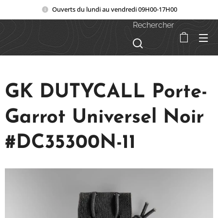
Ouverts du lundi au vendredi 09H00-17H00
Rechercher
GK DUTYCALL Porte-
Garrot Universel Noir
#DC35300N-11