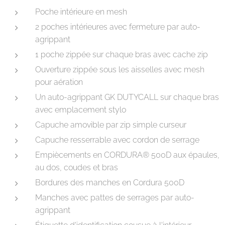
Poche intérieure en mesh
2 poches intérieures avec fermeture par auto-
agrippant
1 poche zippée sur chaque bras avec cache zip
Ouverture zippée sous les aisselles avec mesh
pour aération
Un auto-agrippant GK DUTYCALL sur chaque bras
avec emplacement stylo
Capuche amovible par zip simple curseur
Capuche resserrable avec cordon de serrage
Empiècements en CORDURA® 500D aux épaules,
au dos, coudes et bras
Bordures des manches en Cordura 500D
Manches avec pattes de serrages par auto-
agrippant