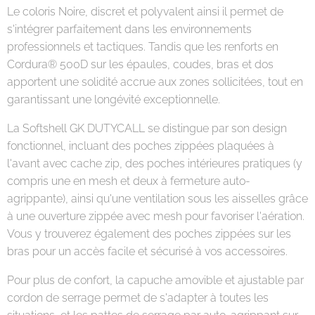
Le coloris Noire, discret et polyvalent ainsi il permet de
s'intégrer parfaitement dans les environnements
professionnels et tactiques. Tandis que les renforts en
Cordura® 500D sur les épaules, coudes, bras et dos
apportent une solidité accrue aux zones sollicitées, tout en
garantissant une longévité exceptionnelle.
La Softshell GK DUTYCALL se distingue par son design
fonctionnel, incluant des poches zippées plaquées à
l'avant avec cache zip, des poches intérieures pratiques (y
compris une en mesh et deux à fermeture auto-
agrippante), ainsi qu'une ventilation sous les aisselles grâce
à une ouverture zippée avec mesh pour favoriser l'aération.
Vous y trouverez également des poches zippées sur les
bras pour un accès facile et sécurisé à vos accessoires.
Pour plus de confort, la capuche amovible et ajustable par
cordon de serrage permet de s'adapter à toutes les