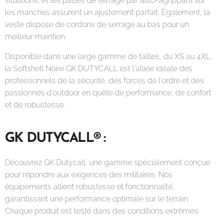
situations, et les pattes de serrage par auto-agrippant sur
les manches assurent un ajustement parfait. Également, la
veste dispose de cordons de serrage au bas pour un
meilleur maintien.
Disponible dans une large gamme de tailles, du XS au 4XL,
la Softshell Noire GK DUTYCALL est l'alliée idéale des
professionnels de la sécurité, des forces de l'ordre et des
passionnés d'outdoor en quête de performance, de confort
et de robustesse.
GK DUTYCALL® :
Découvrez GK Dutycall, une gamme spécialement conçue
pour répondre aux exigences des militaires. Nos
équipements allient robustesse et fonctionnalité,
garantissant une performance optimale sur le terrain.
Chaque produit est testé dans des conditions extrêmes