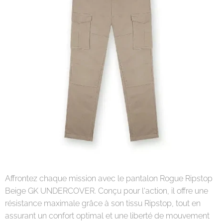
Affrontez chaque mission avec le pantalon Rogue Ripstop
Beige GK UNDERCOVER. Conçu pour l'action, il offre une
résistance maximale grâce à son tissu Ripstop, tout en
assurant un confort optimal et une liberté de mouvement