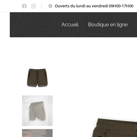
Ouverts du lundi au vendredi 09H00-17H00
Accueil
Boutique en ligne