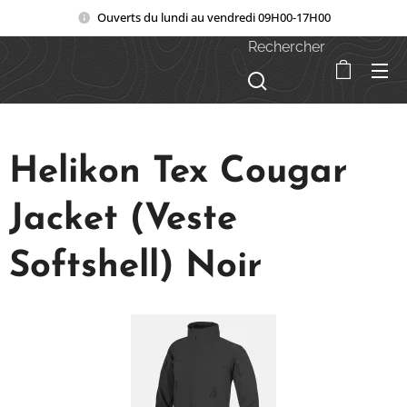
Ouverts du lundi au vendredi 09H00-17H00
Rechercher
Helikon Tex Cougar
Jacket (Veste
Softshell) Noir