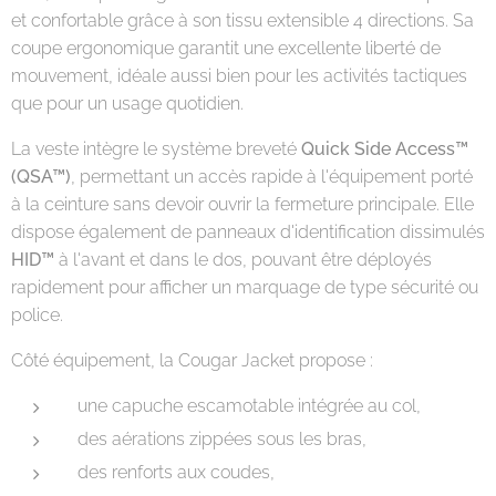
et confortable grâce à son tissu extensible 4 directions. Sa
coupe ergonomique garantit une excellente liberté de
mouvement, idéale aussi bien pour les activités tactiques
que pour un usage quotidien.
La veste intègre le système breveté
Quick Side Access™
(QSA™)
, permettant un accès rapide à l'équipement porté
à la ceinture sans devoir ouvrir la fermeture principale. Elle
dispose également de panneaux d'identification dissimulés
HID™
à l'avant et dans le dos, pouvant être déployés
rapidement pour afficher un marquage de type sécurité ou
police.
Côté équipement, la Cougar Jacket propose :
une capuche escamotable intégrée au col,
des aérations zippées sous les bras,
des renforts aux coudes,