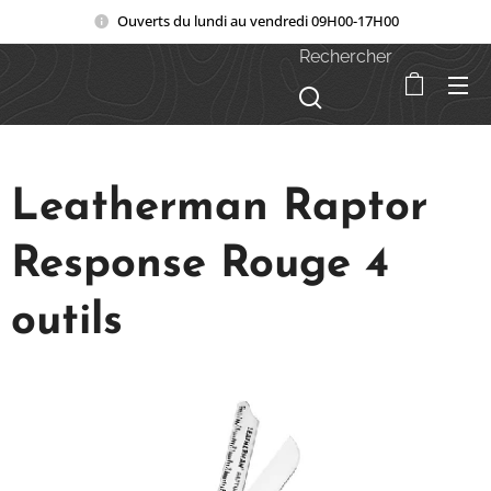
Ouverts du lundi au vendredi 09H00-17H00
Rechercher
Leatherman Raptor
Response Rouge 4
outils