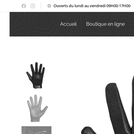
Ouverts du lundi au vendredi 09H00-17H00
Accueil
Boutique en ligne