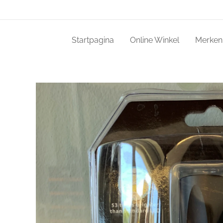
Startpagina
Online Winkel
Merken