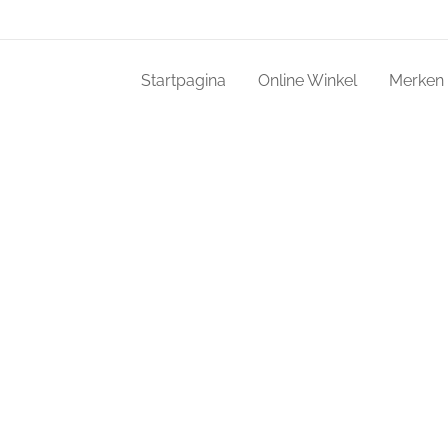
Startpagina
Online Winkel
Merken