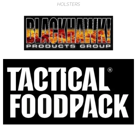
HOLSTERS