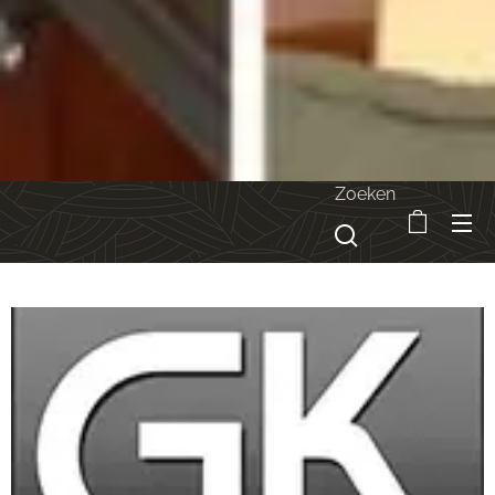
Zoeken