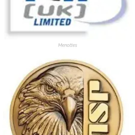
Menottes