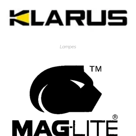
Lampes