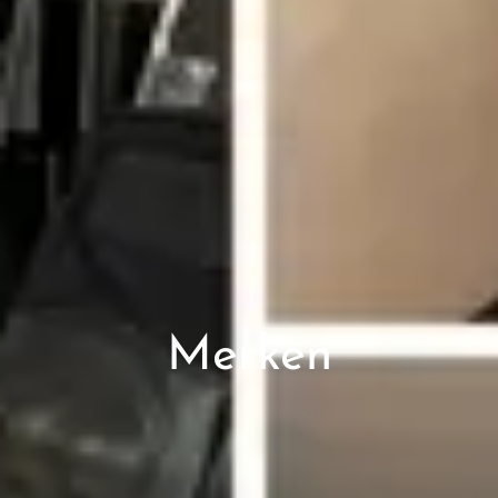
Merken