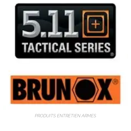
PRODUITS ENTRETIEN ARMES