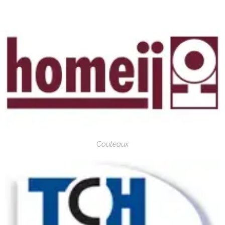
Couteaux