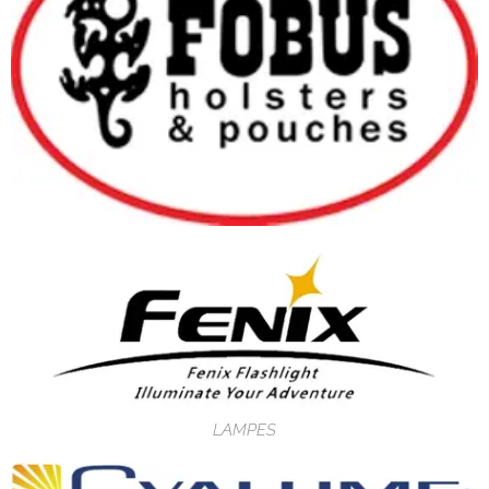
LAMPES