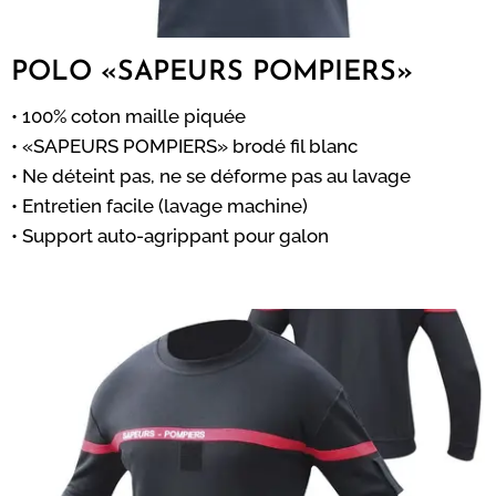
POLO «SAPEURS POMPIERS»
• 100% coton maille piquée
• «SAPEURS POMPIERS» brodé fil blanc
• Ne déteint pas, ne se déforme pas au lavage
• Entretien facile (lavage machine)
• Support auto-agrippant pour galon