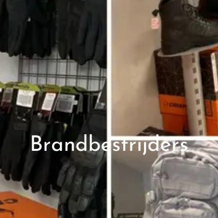
Brandbestrijders