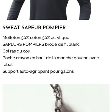
SWEAT SAPEUR POMPIER
Molleton 50% coton 50% acrylique
SAPEURS POMPIERS brode de fil blanc
Col ras du cou
Poche crayon en haut de la manche gauche avec
rabat
Support auto-agrippant pour galons