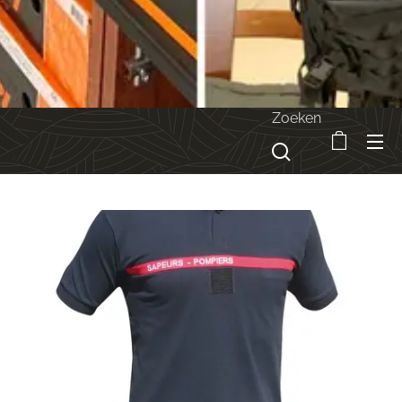
Zoeken