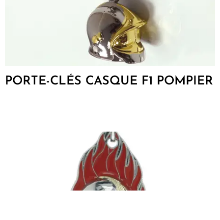
PORTE-CLÉS CASQUE F1 POMPIER