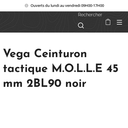
Ouverts du lundi au vendredi 09H00-17H00
Rechercher
Vega Ceinturon
tactique M.O.L.L.E 45
mm 2BL90 noir