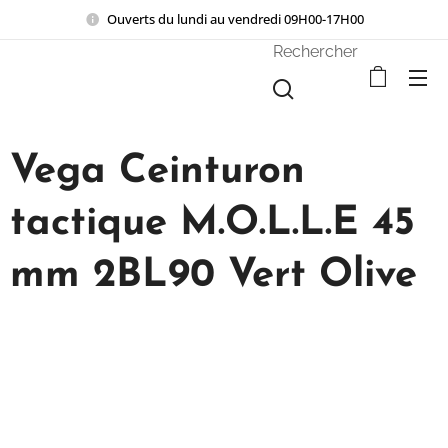
Ouverts du lundi au vendredi 09H00-17H00
Rechercher
Vega Ceinturon
tactique M.O.L.L.E 45
mm 2BL90 Vert Olive