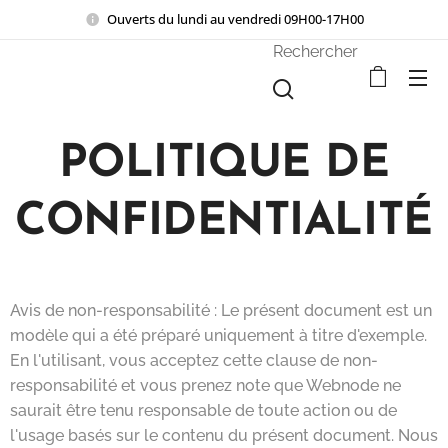
Ouverts du lundi au vendredi 09H00-17H00
Rechercher
POLITIQUE DE
CONFIDENTIALITÉ
Avis de non-responsabilité : Le présent document est un
modèle qui a été préparé uniquement à titre d'exemple.
En l'utilisant, vous acceptez cette clause de non-
responsabilité et vous prenez note que Webnode ne
saurait être tenu responsable de toute action ou de
l'usage basés sur le contenu du présent document. Nous