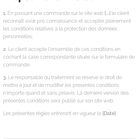
1.
En passant une commande sur le site web
[….]
le client
reconnaît avoir pris connaissance et accepter pleinement
les conditions relatives à la protection des données
personnelles;
2.
Le client accepte l'ensemble de ces conditions en
cochant la case correspondante située sur le formulaire de
commande;
3.
Le responsable du traitement se réserve le droit de
mettre à jour et de modifier les présentes conditions
n'importe quand et sans préavis. La dernière version des
présentes conditions sera publié sur son site web.
Les présentes règles entreront en vigueur le
[Date]