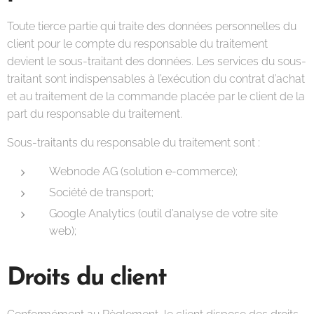
Toute tierce partie qui traite des données personnelles du
client pour le compte du responsable du traitement
devient le sous-traitant des données. Les services du sous-
traitant sont indispensables à l’exécution du contrat d’achat
et au traitement de la commande placée par le client de la
part du responsable du traitement.
Sous-traitants du responsable du traitement sont :
Webnode AG (solution e-commerce);
Société de transport;
Google Analytics (outil d’analyse de votre site
web);
Droits du client