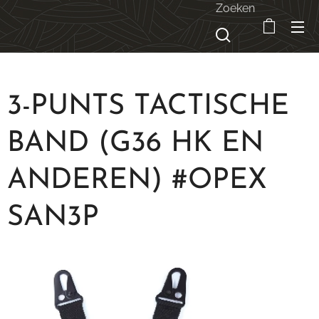
Zoeken
3-PUNTS TACTISCHE
BAND (G36 HK EN
ANDEREN) #OPEX
SAN3P