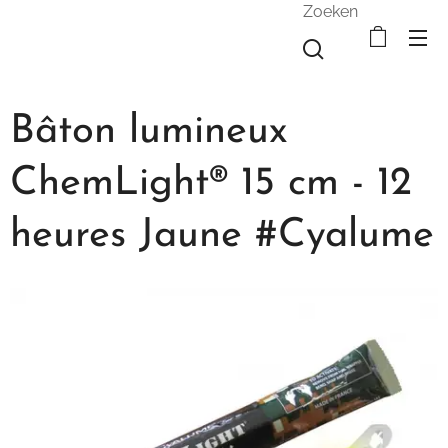
Zoeken
Bâton lumineux
ChemLight® 15 cm - 12
heures Jaune #Cyalume