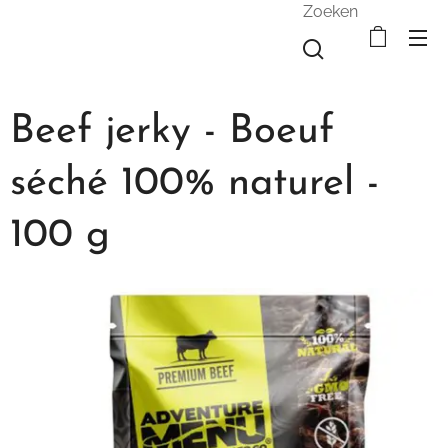
Zoeken
Beef jerky - Boeuf
séché 100% naturel -
100 g