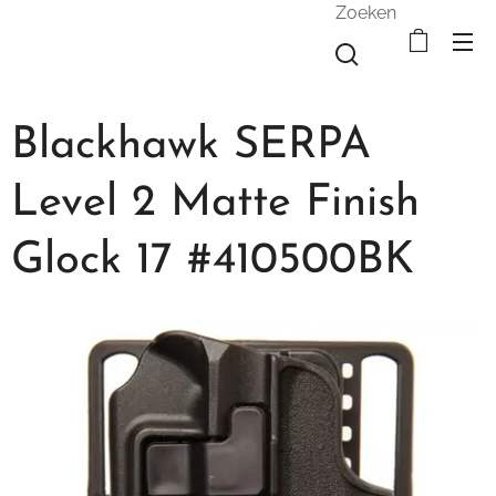
Zoeken
Blackhawk SERPA
Level 2 Matte Finish
Glock 17 #410500BK