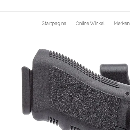
Startpagina
Online Winkel
Merken