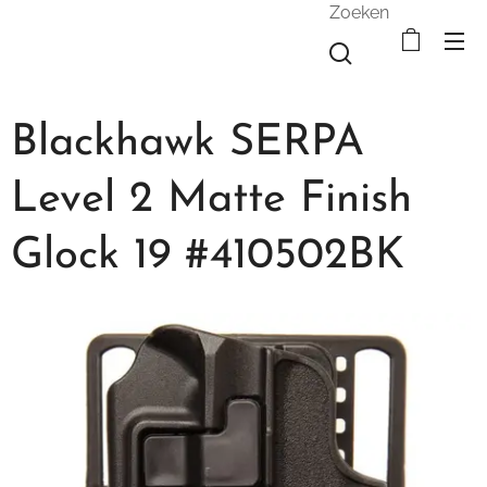
Zoeken
Blackhawk SERPA
Level 2 Matte Finish
Glock 19 #410502BK