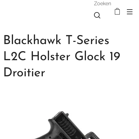
Zoeken
Blackhawk T-Series
L2C Holster Glock 19
Droitier