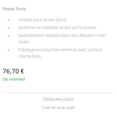
Points Forts :
Holster pour armes Glock,
Système de rétention activé par le pouce,
Spécialement adapté pour une utilisation main
droite,
Fabriqué en polymère renforcé avec surface
interne lisse.
76,70
€
Op voorraad
Distribution police
Créé en 2018-2026