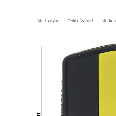
Startpagina
Online Winkel
Merken