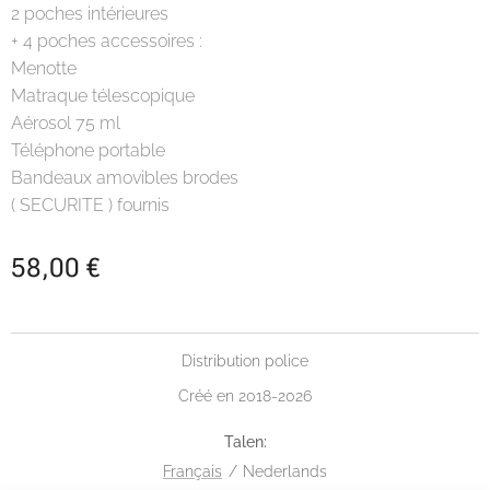
2 poches intérieures
+ 4 poches accessoires :
Menotte
Matraque télescopique
Aérosol 75 ml
Téléphone portable
Bandeaux amovibles brodes
( SECURITE ) fournis
58,00
€
Distribution police
Créé en 2018-2026
Talen
Français
Nederlands