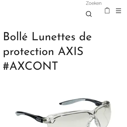
Zoeken
Bollé Lunettes de
protection AXIS
#AXCONT