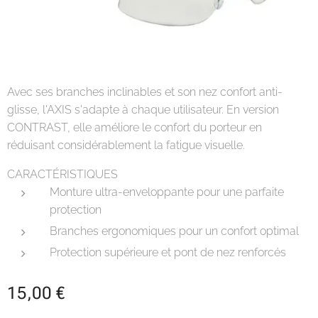
Avec ses branches inclinables et son nez confort anti-
glisse, l'AXIS s'adapte à chaque utilisateur. En version
CONTRAST, elle améliore le confort du porteur en
réduisant considérablement la fatigue visuelle.
CARACTÉRISTIQUES
Monture ultra-enveloppante pour une parfaite
protection
Branches ergonomiques pour un confort optimal
Protection supérieure et pont de nez renforcés
15,00
€