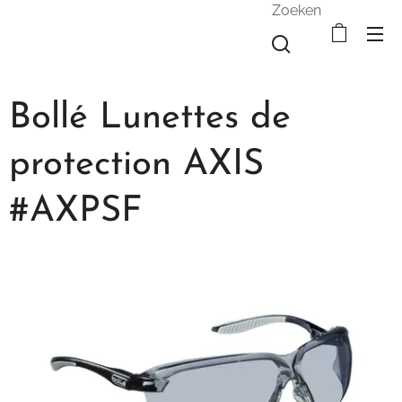
Zoeken
Bollé Lunettes de
protection AXIS
#AXPSF