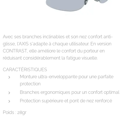
Avec ses branches inclinables et son nez confort anti-
glisse, l'AXIS s'adapte à chaque utilisateur. En version
CONTRAST, elle améliore le confort du porteur en
réduisant considérablement la fatigue visuelle.
CARACTÉRISTIQUES
Monture ultra-enveloppante pour une parfaite
protection
Branches ergonomiques pour un confort optimal
Protection supérieure et pont de nez renforcé
Poids : 28gr