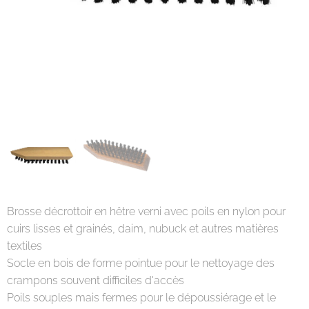
Brosse décrottoir en hêtre verni avec poils en nylon pour
cuirs lisses et grainés, daim, nubuck et autres matières
textiles
Socle en bois de forme pointue pour le nettoyage des
crampons souvent difficiles d'accès
Poils souples mais fermes pour le dépoussiérage et le