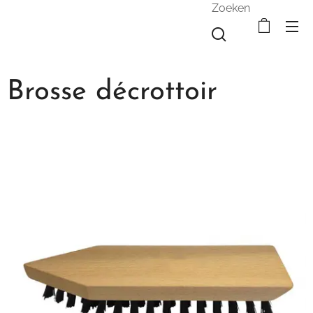
Zoeken
Brosse décrottoir