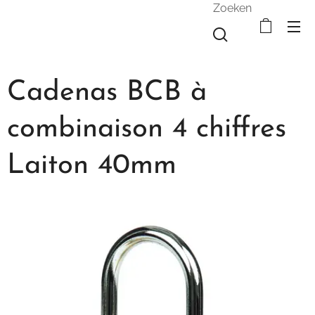
Zoeken
Cadenas BCB à
combinaison 4 chiffres
Laiton 40mm