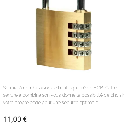
Serrure à combinaison de haute qualité de BCB. Cette
serrure à combinaison vous donne la possibilité de choisir
votre propre code pour une sécurité optimale.
11,00
€