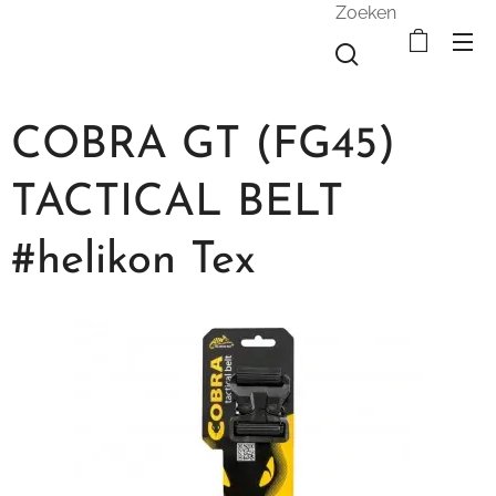
Zoeken
COBRA GT (FG45)
TACTICAL BELT
#helikon Tex