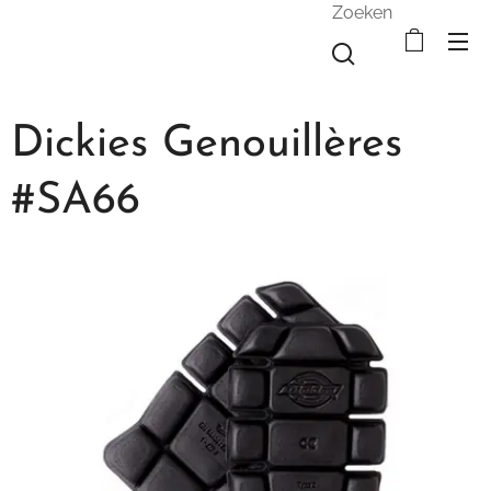
Zoeken
Dickies Genouillères
#SA66