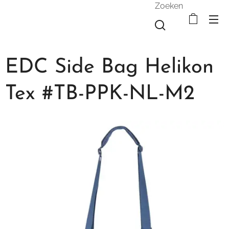
Zoeken
EDC Side Bag Helikon
Tex #TB-PPK-NL-M2