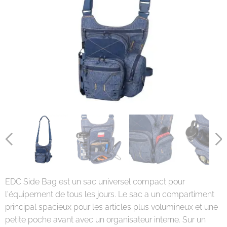
EDC Side Bag est un sac universel compact pour
l'équipement de tous les jours. Le sac a un compartiment
principal spacieux pour les articles plus volumineux et une
petite poche avant avec un organisateur interne. Sur un