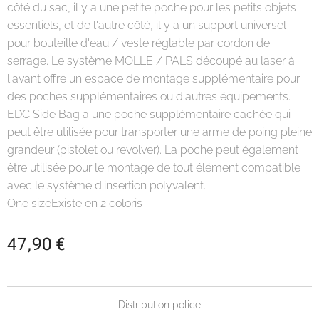
côté du sac, il y a une petite poche pour les petits objets
essentiels, et de l'autre côté, il y a un support universel
pour bouteille d'eau / veste réglable par cordon de
serrage. Le système MOLLE / PALS découpé au laser à
l'avant offre un espace de montage supplémentaire pour
des poches supplémentaires ou d'autres équipements.
EDC Side Bag a une poche supplémentaire cachée qui
peut être utilisée pour transporter une arme de poing pleine
grandeur (pistolet ou revolver). La poche peut également
être utilisée pour le montage de tout élément compatible
avec le système d'insertion polyvalent.
One sizeExiste en 2 coloris
47,90
€
Distribution police