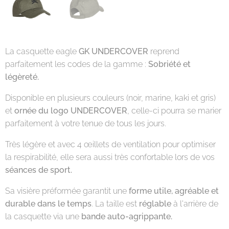
La casquette eagle
GK UNDERCOVER
reprend
parfaitement les codes de la gamme :
Sobriété et
légèreté.
Disponible en plusieurs couleurs (noir, marine, kaki et gris)
et
ornée du logo UNDERCOVER
, celle-ci pourra se marier
parfaitement à votre tenue de tous les jours.
Très légère et avec 4 œillets de ventilation pour optimiser
la respirabilité, elle sera aussi très confortable lors de vos
séances de sport.
Sa visière préformée garantit une
forme utile, agréable et
durable dans le temps
. La taille est
réglable
à l'arrière de
la casquette via une
bande auto-agrippante.