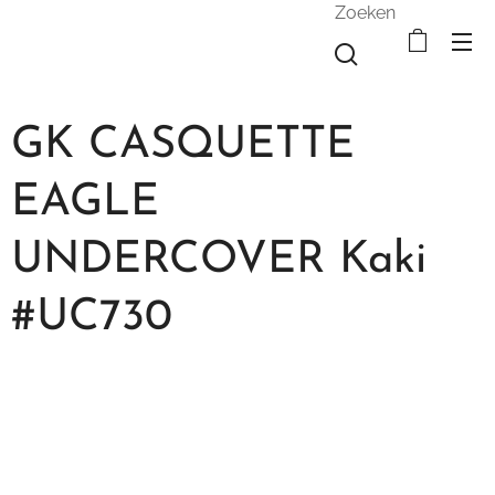
Zoeken
GK CASQUETTE
EAGLE
UNDERCOVER Kaki
#UC730