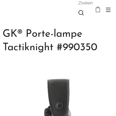
Zoeken
GK® Porte-lampe
Tactiknight #990350