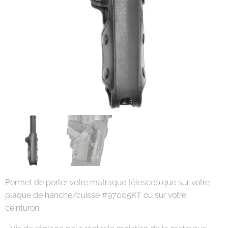
Permet de porter votre matraque télescopique sur votre
plaque de hanche/cuisse #97005KT ou sur votre
ceinturon.