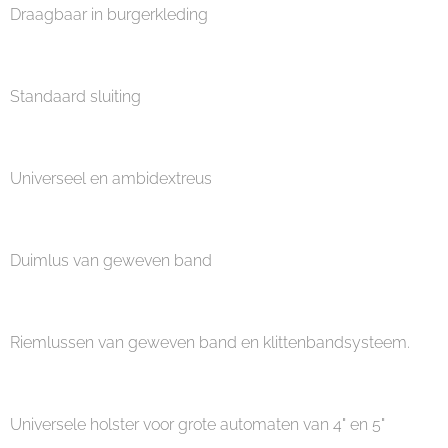
Draagbaar in burgerkleding
Standaard sluiting
Universeel en ambidextreus
Duimlus van geweven band
Riemlussen van geweven band en klittenbandsysteem.
Universele holster voor grote automaten van 4" en 5"