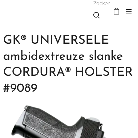
Zoeken
GK® UNIVERSELE
ambidextreuze slanke
CORDURA® HOLSTER
#9089