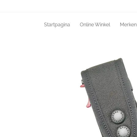
Startpagina
Online Winkel
Merken