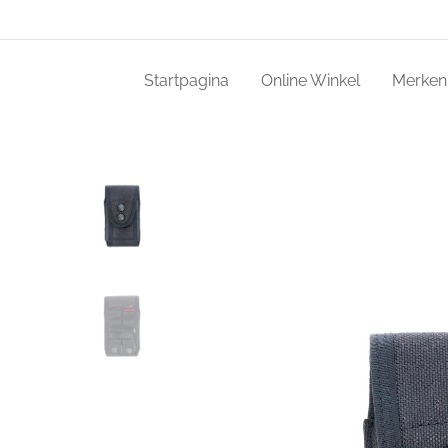
Startpagina
Online Winkel
Merken