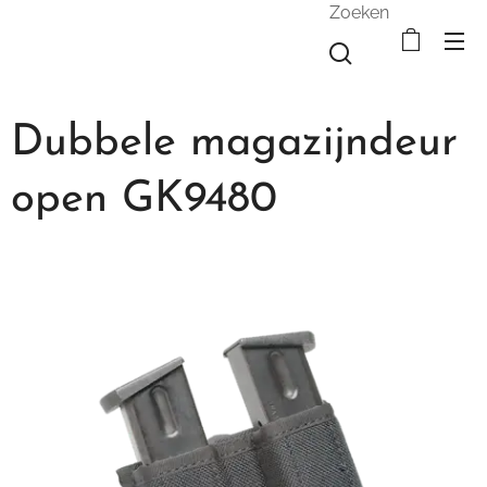
Zoeken
Dubbele magazijndeur
open GK9480