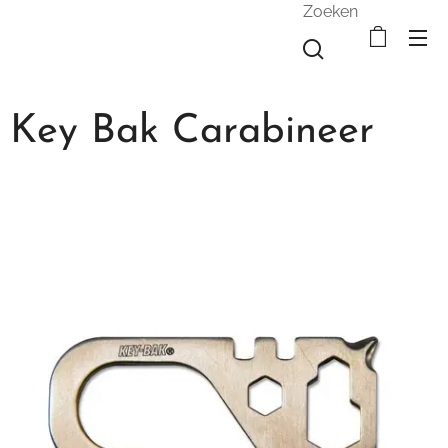
Zoeken
Key Bak Carabineer