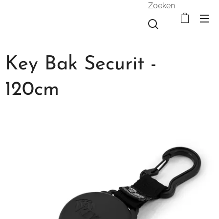
Zoeken
Key Bak Securit -
120cm