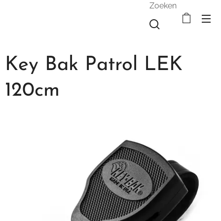
Zoeken
Key Bak Patrol LEK
120cm