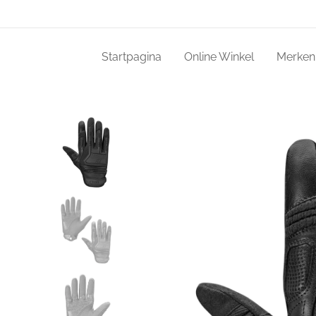
Startpagina
Online Winkel
Merken