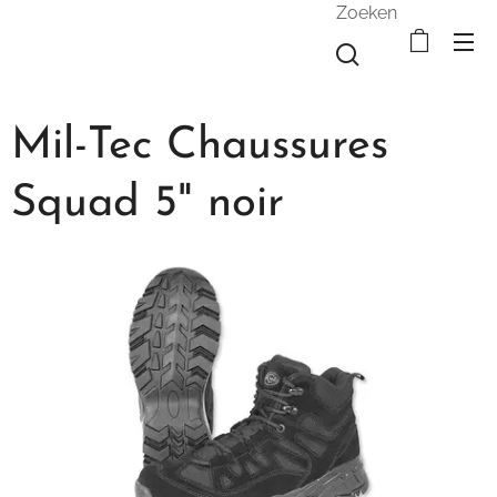
Zoeken
Mil-Tec Chaussures
Squad 5" noir